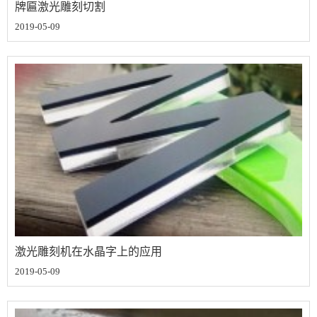
牌匾激光雕刻切割
2019-05-09
激光雕刻机在水晶字上的应用
2019-05-09