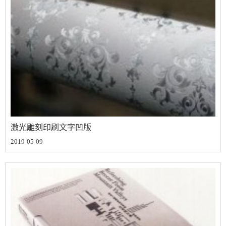
激光雕刻印刷文字凹版
2019-05-09