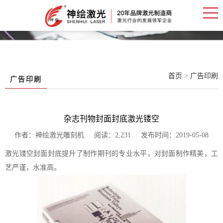
首页
>
广告印刷
广告印刷
杂志刊物封面封底激光镂空
作者：神绘激光雕刻机 阅读：2,231 发布时间：2019-05-08
激光镂空封面封底提升了制作期刊的专业水平，对封面制作精美，工
艺严谨，水准高。