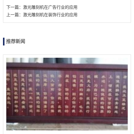
下一篇：激光雕刻机在广告行业的应用
上一篇：激光雕刻机在装饰行业的应用
推荐新闻