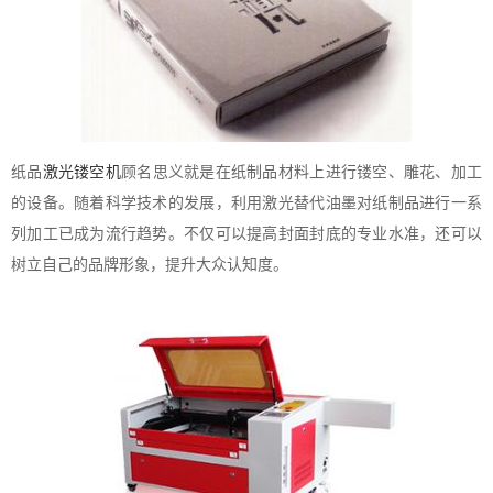
纸品
激光镂空机
顾名思义就是在纸制品材料上进行镂空、雕花、加工
的设备。随着科学技术的发展，利用激光替代油墨对纸制品进行一系
列加工已成为流行趋势。不仅可以提高封面封底的专业水准，还可以
树立自己的品牌形象，提升大众认知度。