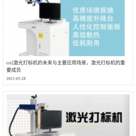
co2激光打标机的未来与主要应用场景，激光打标机的重
要成员
2021-05-28