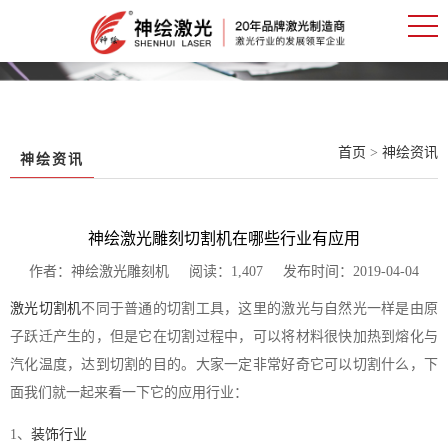
首页
>
神绘资讯
神绘资讯
神绘激光雕刻切割机在哪些行业有应用
作者：神绘激光雕刻机 阅读：1,407 发布时间：2019-04-04
激光切割机
不同于普通的切割工具，这里的激光与自然光一样是由原
子跃迁产生的，但是它在切割过程中，可以将材料很快加热到熔化与
汽化温度，达到切割的目的。大家一定非常好奇它可以切割什么，下
面我们就一起来看一下它的应用行业：
1、
装饰行业