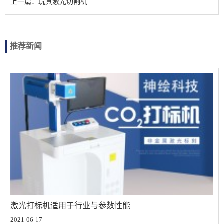
上一篇：玩具激光切割机
推荐新闻
激光打标机适用于行业与参数性能
2021-06-17