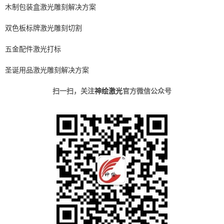
木制包装盒激光雕刻解决方案
双色板标牌激光雕刻切割
五金配件激光打标
圣诞用品激光雕刻解决方案
扫一扫，关注
神绘激光
官方微信公众号