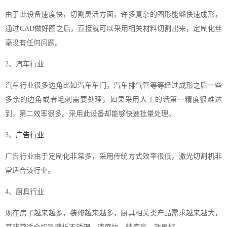
由于此设备速度快，切割灵活方面，许多复杂的图形能够快速成形，
通过CAD做好图之后，直接就可以采用相关材料切割出来，定制化丝
毫没有任何问题。
2、汽车行业
汽车行业很多边角比如汽车车门，汽车排气管等等经过成形之后一些
多余的边角或者毛刺需要处理，如果采用人工的话第一精度很难达
到，第二效率很多。采用此设备却能够快速批量处理。
3、
广告行业
广告行业由于定制化非常多，采用传统方式效率很低，激光切割机非
常适合该行业。
4、厨具行业
现在房子越来越多，装修越来越多，厨具相关类产品需求越来越大，