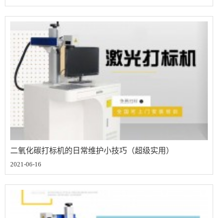
二氧化碳打标机的日常维护小技巧（超级实用）
2021-06-16